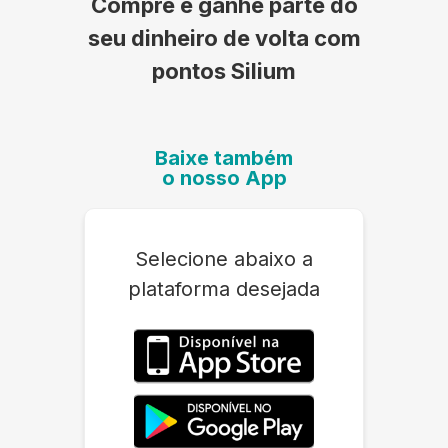
Compre e ganhe parte do
seu dinheiro de volta com
pontos Silium
Baixe também
o nosso App
Selecione abaixo a
plataforma desejada