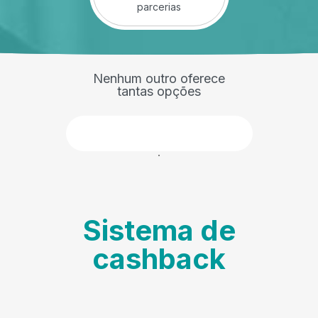
parcerias
Nenhum outro oferece
tantas opções
Faça parte
Sistema de
cashback