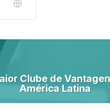
aior Clube de Vantagen
América Latina