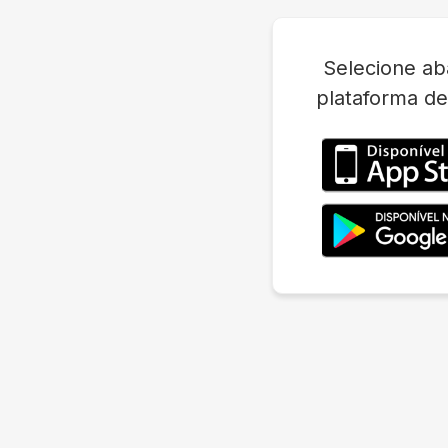
Selecione ab
plataforma de