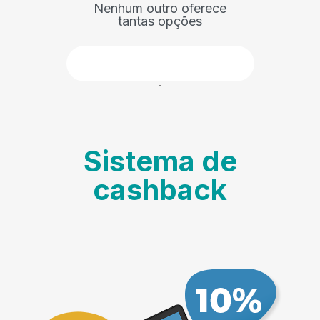
Nenhum outro oferece
tantas opções
Faça parte
Sistema de
cashback