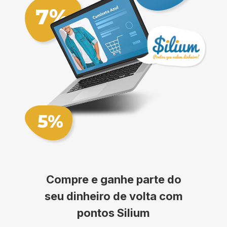
Compre e ganhe parte do
seu dinheiro de volta com
pontos Silium