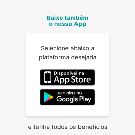
Baixe também
o nosso App
Selecione abaixo a
plataforma desejada
e tenha todos os benefícios